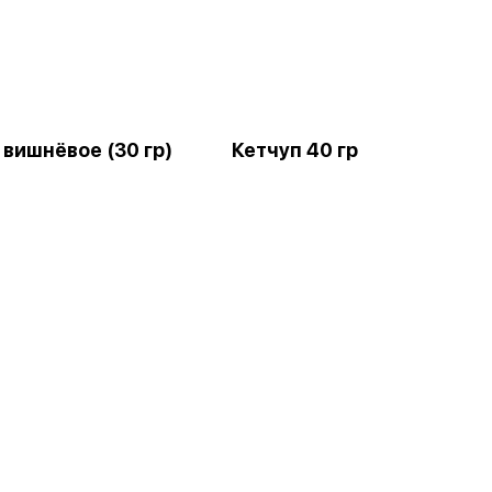
 вишнёвое (30 гр)
Кетчуп 40 гр