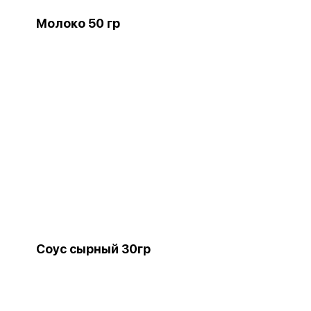
Молоко 50 гр
Соус сырный 30гр