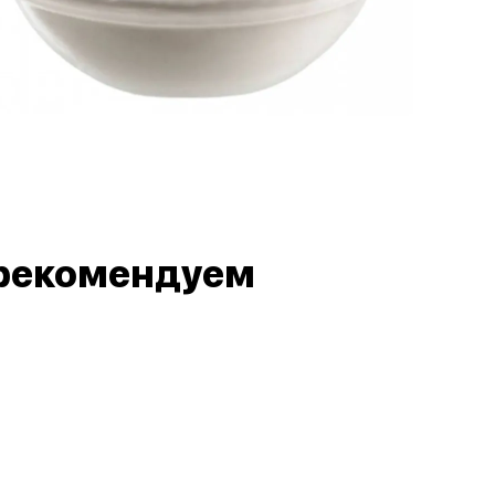
рекомендуем