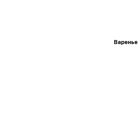
Варенье