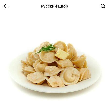
Русский Двор