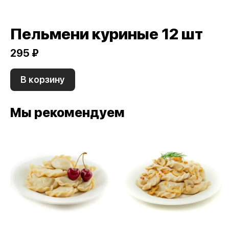
Пельмени куриные 12 шт
295 ₽
В корзину
Мы рекомендуем