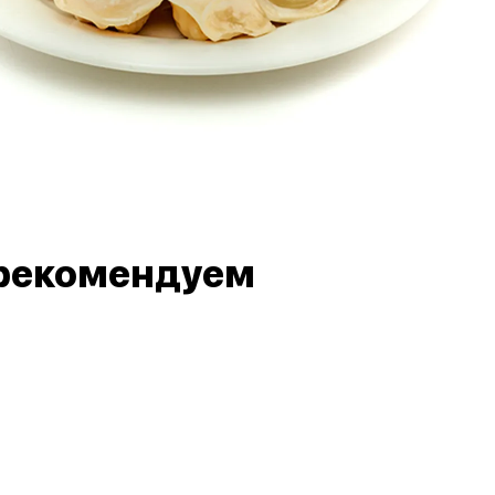
рекомендуем